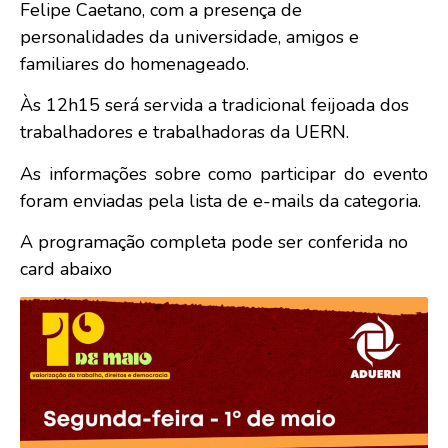
Felipe Caetano, com a presença de
personalidades da universidade, amigos e
familiares do homenageado.
Às 12h15 será servida a tradicional feijoada dos
trabalhadores e trabalhadoras da UERN.
As informações sobre como participar do evento
foram enviadas pela lista de e-mails da categoria.
A programação completa pode ser conferida no
card abaixo