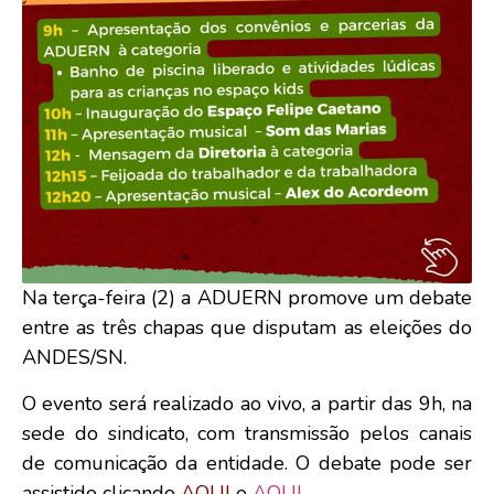
Na terça-feira (2) a ADUERN promove um debate
entre as três chapas que disputam as eleições do
ANDES/SN.
O evento será realizado ao vivo, a partir das 9h, na
sede do sindicato, com transmissão pelos canais
de comunicação da entidade. O debate pode ser
assistido clicando
AQUI
e
AQUI