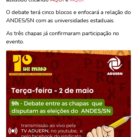
O debate terá cinco blocos e enfocará a relação do
ANDES/SN com as universidades estaduais.
As três chapas já confirmaram participação no
evento.