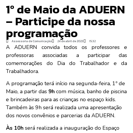
1º de Maio da ADUERN
– Participe da nossa
programação
Assessoria de Comunicação
24 de abril de 2023
15:32
A ADUERN convida todos os professores e
professoras associadas a participar das
comemorações do Dia do Trabalhador e da
Trabalhadora.
A programação terá início na segunda-feira, 1º de
Maio, a partir das
9h
com música, banho de piscina
e brincadeiras para as crianças no espaço kids.
Também às 9h será realizada uma apresentação
dos novos convênios e parcerias da ADUERN.
Às 10h
será realizada a inauguração do Espaço