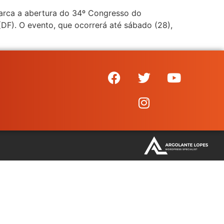
arca a abertura do 34º Congresso do
DF). O evento, que ocorrerá até sábado (28),