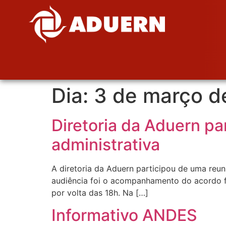
Dia:
3 de março d
Diretoria da Aduern pa
administrativa
A diretoria da Aduern participou de uma reun
audiência foi o acompanhamento do acordo fe
por volta das 18h. Na […]
Informativo ANDES