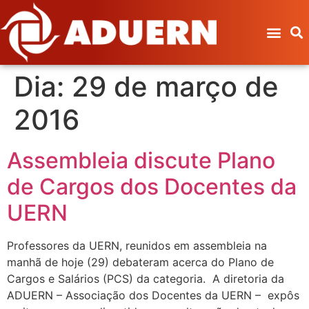
Dia:
29 de março de
2016
Assembleia discute Plano
de Cargos dos Docentes da
UERN
Professores da UERN, reunidos em assembleia na
manhã de hoje (29) debateram acerca do Plano de
Cargos e Salários (PCS) da categoria. A diretoria da
ADUERN – Associação dos Docentes da UERN – expôs