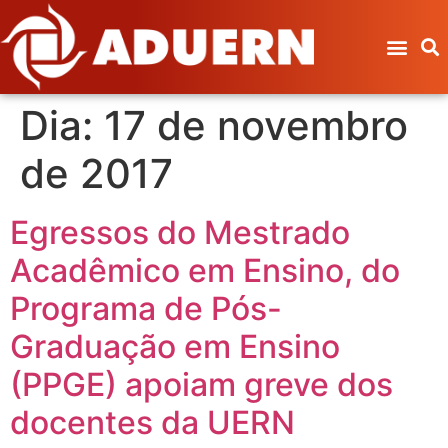
Dia:
17 de novembro
de 2017
Egressos do Mestrado
Acadêmico em Ensino, do
Programa de Pós-
Graduação em Ensino
(PPGE) apoiam greve dos
docentes da UERN