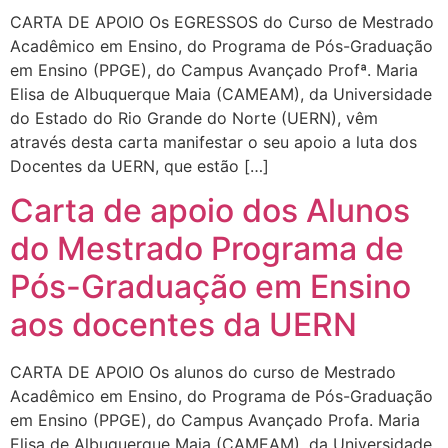
CARTA DE APOIO Os EGRESSOS do Curso de Mestrado
Acadêmico em Ensino, do Programa de Pós-Graduação
em Ensino (PPGE), do Campus Avançado Profª. Maria
Elisa de Albuquerque Maia (CAMEAM), da Universidade
do Estado do Rio Grande do Norte (UERN), vêm
através desta carta manifestar o seu apoio a luta dos
Docentes da UERN, que estão […]
Carta de apoio dos Alunos
do Mestrado Programa de
Pós-Graduação em Ensino
aos docentes da UERN
CARTA DE APOIO Os alunos do curso de Mestrado
Acadêmico em Ensino, do Programa de Pós-Graduação
em Ensino (PPGE), do Campus Avançado Profa. Maria
Elisa de Albuquerque Maia (CAMEAM), da Universidade