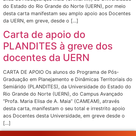
do Estado do Rio Grande do Norte (UERN), por meio
desta carta manifestam seu amplo apoio aos Docentes
da UERN, em greve, desde o […]
Carta de apoio do
PLANDITES à greve dos
docentes da UERN
CARTA DE APOIO Os alunos do Programa de Pós-
Graduação em Planejamento e Dinâmicas Territoriais do
Semiárido (PLANDITES), da Universidade do Estado do
Rio Grande do Norte (UERN), do Campus Avançado
“Profa. Maria Elisa de A. Maia” (CAMEAM), através
desta carta, manifestam o seu total e irrestrito apoio
aos Docentes desta Universidade, em greve desde o
[…]