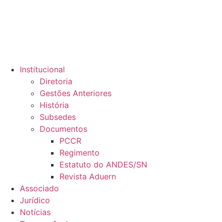
Institucional
Diretoria
Gestões Anteriores
História
Subsedes
Documentos
PCCR
Regimento
Estatuto do ANDES/SN
Revista Aduern
Associado
Jurídico
Notícias