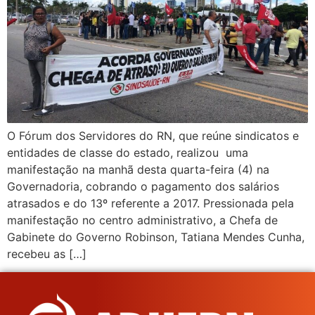
O Fórum dos Servidores do RN, que reúne sindicatos e
entidades de classe do estado, realizou uma
manifestação na manhã desta quarta-feira (4) na
Governadoria, cobrando o pagamento dos salários
atrasados e do 13º referente a 2017. Pressionada pela
manifestação no centro administrativo, a Chefa de
Gabinete do Governo Robinson, Tatiana Mendes Cunha,
recebeu as […]