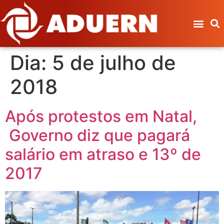
Dia:
5 de julho de
2018
Após protestos em Natal,
Governo diz que pagará
salário em atraso e 13º de
2017