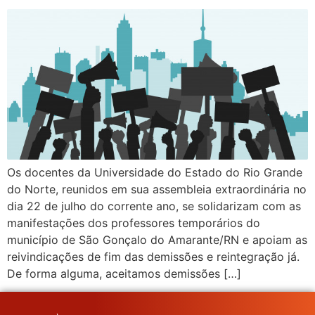
Os docentes da Universidade do Estado do Rio Grande
do Norte, reunidos em sua assembleia extraordinária no
dia 22 de julho do corrente ano, se solidarizam com as
manifestações dos professores temporários do
município de São Gonçalo do Amarante/RN e apoiam as
reivindicações de fim das demissões e reintegração já.
De forma alguma, aceitamos demissões […]