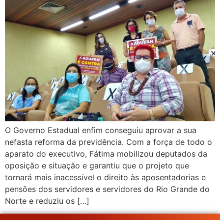
O Governo Estadual enfim conseguiu aprovar a sua
nefasta reforma da previdência. Com a força de todo o
aparato do executivo, Fátima mobilizou deputados da
oposição e situação e garantiu que o projeto que
tornará mais inacessível o direito às aposentadorias e
pensões dos servidores e servidores do Rio Grande do
Norte e reduziu os […]