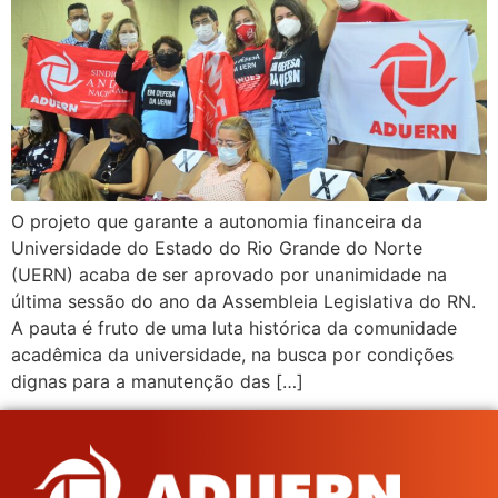
O projeto que garante a autonomia financeira da
Universidade do Estado do Rio Grande do Norte
(UERN) acaba de ser aprovado por unanimidade na
última sessão do ano da Assembleia Legislativa do RN.
A pauta é fruto de uma luta histórica da comunidade
acadêmica da universidade, na busca por condições
dignas para a manutenção das […]