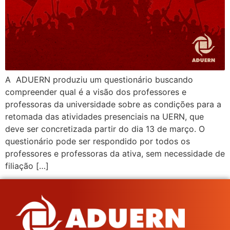
A ADUERN produziu um questionário buscando
compreender qual é a visão dos professores e
professoras da universidade sobre as condições para a
retomada das atividades presenciais na UERN, que
deve ser concretizada partir do dia 13 de março. O
questionário pode ser respondido por todos os
professores e professoras da ativa, sem necessidade de
filiação […]