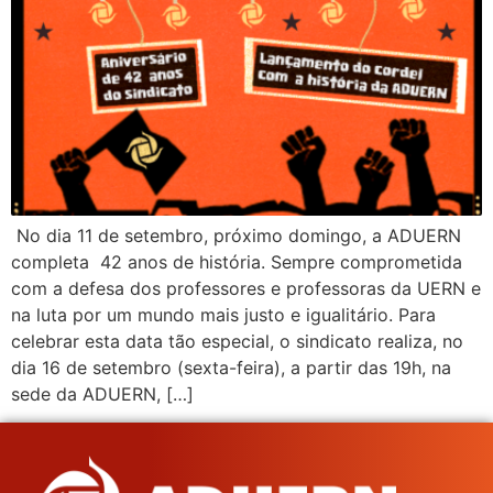
No dia 11 de setembro, próximo domingo, a ADUERN
completa 42 anos de história. Sempre comprometida
com a defesa dos professores e professoras da UERN e
na luta por um mundo mais justo e igualitário. Para
celebrar esta data tão especial, o sindicato realiza, no
dia 16 de setembro (sexta-feira), a partir das 19h, na
sede da ADUERN, […]