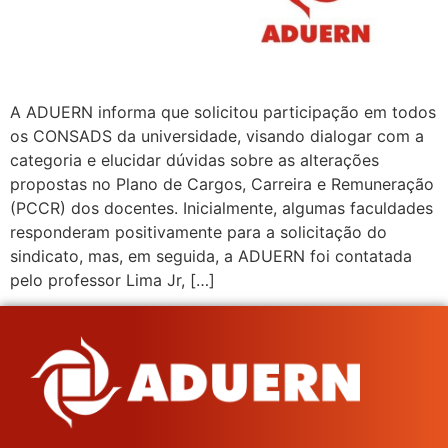
A ADUERN informa que solicitou participação em todos
os CONSADS da universidade, visando dialogar com a
categoria e elucidar dúvidas sobre as alterações
propostas no Plano de Cargos, Carreira e Remuneração
(PCCR) dos docentes. Inicialmente, algumas faculdades
responderam positivamente para a solicitação do
sindicato, mas, em seguida, a ADUERN foi contatada
pelo professor Lima Jr, […]