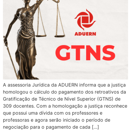
A assessoria Jurídica da ADUERN informa que a justiça
homologou o cálculo do pagamento dos retroativos da
Gratificação de Técnico de Nível Superior (GTNS) de
309 docentes. Com a homologação a justiça reconhece
que possui uma dívida com os professores e
professoras e agora serão iniciado o período de
negociação para o pagamento de cada […]