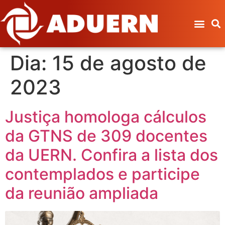
Dia:
15 de agosto de
2023
Justiça homologa cálculos
da GTNS de 309 docentes
da UERN. Confira a lista dos
contemplados e participe
da reunião ampliada