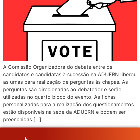
A Comissão Organizadora do debate entre os
candidatos e candidatas à sucessão na ADUERN liberou
as urnas para realização de perguntas às chapas. As
perguntas são direcionadas ao debatedor e serão
utilizadas no quarto bloco do evento. As fichas
personalizadas para a realização dos questionamentos
estão disponíveis na sede da ADUERN e podem ser
preenchidas […]