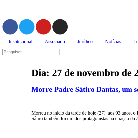
Institucional
Associado
Jurídico
Notícias
Tr
Dia:
27 de novembro de 
Morre Padre Sátiro Dantas, um 
Morreu no início da tarde de hoje (27), aos 93 anos, 
Sátiro também foi um dos protagonistas na criação d