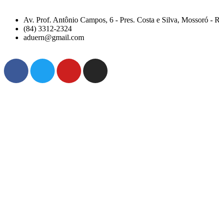
Av. Prof. Antônio Campos, 6 - Pres. Costa e Silva, Mossoró -
(84) 3312-2324
aduern@gmail.com