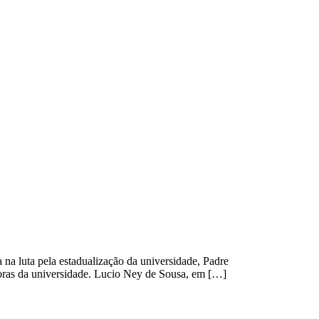
 na luta pela estadualização da universidade, Padre
ras da universidade. Lucio Ney de Sousa, em […]