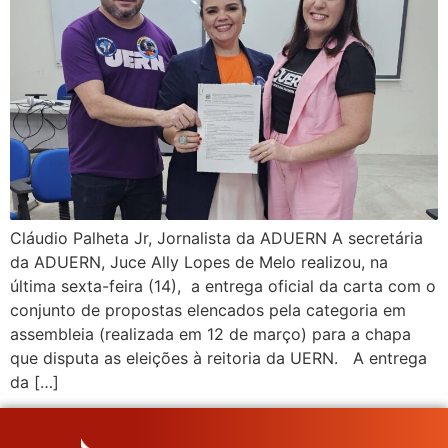
Cláudio Palheta Jr, Jornalista da ADUERN A secretária
da ADUERN, Juce Ally Lopes de Melo realizou, na
última sexta-feira (14), a entrega oficial da carta com o
conjunto de propostas elencados pela categoria em
assembleia (realizada em 12 de março) para a chapa
que disputa as eleições à reitoria da UERN. A entrega
da […]