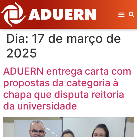
Dia:
17 de março de
2025
ADUERN entrega carta com
propostas da categoria à
chapa que disputa reitoria
da universidade