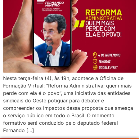
Nesta terça-feira (4), às 19h, acontece a Oficina de
Formação Virtual: “Reforma Administrativa; quem mais
perde com ela é o povo”, uma iniciativa das entidades
sindicais do Oeste potiguar para debater e
compreender os impactos dessa proposta que ameaça
o serviço público em todo o Brasil. O momento
formativo será conduzido pelo deputado federal
Fernando […]