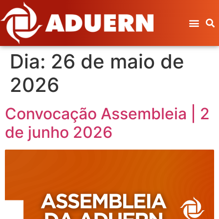
Dia:
26 de maio de
2026
Convocação Assembleia | 2
de junho 2026