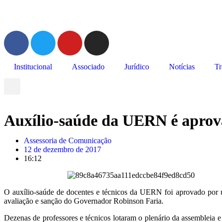
Institucional
Associado
Jurídico
Notícias
Tr
Auxílio-saúde da UERN é aprov
Assessoria de Comunicação
12 de dezembro de 2017
16:12
O auxílio-saúde de docentes e técnicos da UERN foi aprovado por 
avaliação e sanção do Governador Robinson Faria.
Dezenas de professores e técnicos lotaram o plenário da assembleia