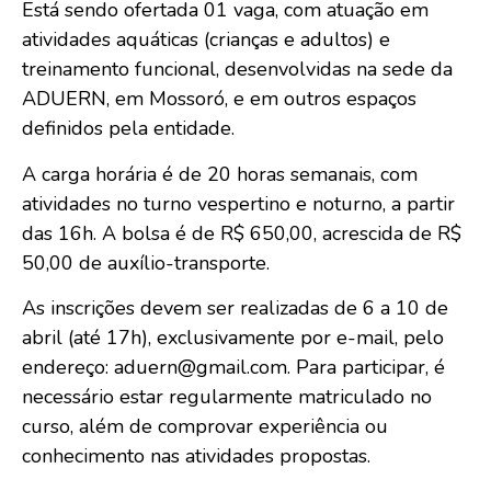
Está sendo ofertada 01 vaga, com atuação em
atividades aquáticas (crianças e adultos) e
treinamento funcional, desenvolvidas na sede da
ADUERN, em Mossoró, e em outros espaços
definidos pela entidade.
A carga horária é de 20 horas semanais, com
atividades no turno vespertino e noturno, a partir
das 16h. A bolsa é de R$ 650,00, acrescida de R$
50,00 de auxílio-transporte.
As inscrições devem ser realizadas de 6 a 10 de
abril (até 17h), exclusivamente por e-mail, pelo
endereço: aduern@gmail.com. Para participar, é
necessário estar regularmente matriculado no
curso, além de comprovar experiência ou
conhecimento nas atividades propostas.