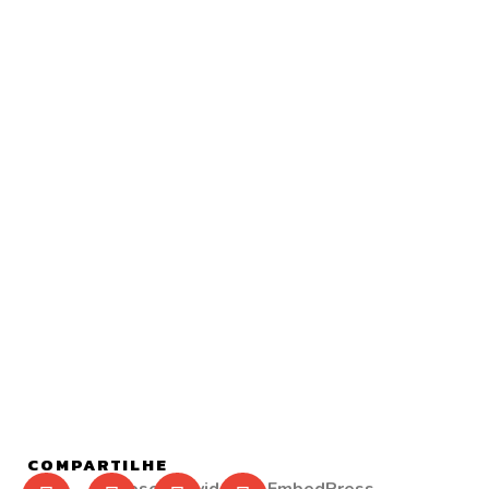
COMPARTILHE