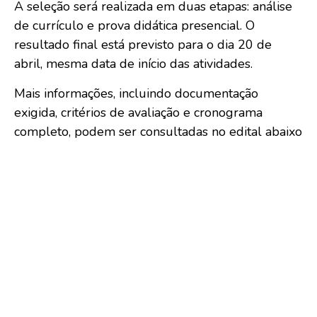
A seleção será realizada em duas etapas: análise
de currículo e prova didática presencial. O
resultado final está previsto para o dia 20 de
abril, mesma data de início das atividades.
Mais informações, incluindo documentação
exigida, critérios de avaliação e cronograma
completo, podem ser consultadas no edital abaixo