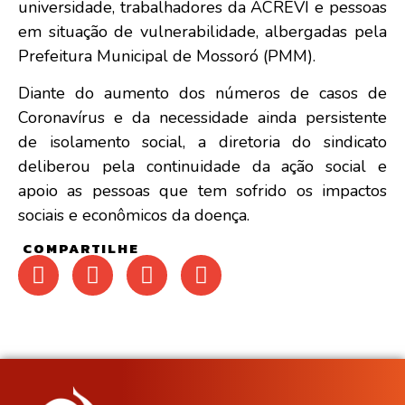
universidade, trabalhadores da ACREVI e pessoas
em situação de vulnerabilidade, albergadas pela
Prefeitura Municipal de Mossoró (PMM).
Diante do aumento dos números de casos de
Coronavírus e da necessidade ainda persistente
de isolamento social, a diretoria do sindicato
deliberou pela continuidade da ação social e
apoio as pessoas que tem sofrido os impactos
sociais e econômicos da doença.
COMPARTILHE