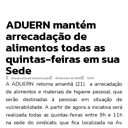
ADUERN mantém
arrecadação de
alimentos todas as
quintas-feiras em sua
Sede
Assessoria de Comunicação
20 de maio de 2020
10:35
A ADUERN retoma amanhã (21) a arrecadação
de alimentos e materiais de higiene pessoal, que
serão destinadas à pessoas em situação de
vulnerabilidade. A partir de agora a iniciativa será
realizada todas as quintas-feiras entre 9h e 11h
na sede do sindicato, que fica localizada na Av.