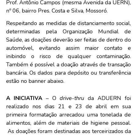
Prof. Antônio Campos (mesma Avenida da UERN),
nº 06, bairro Pres. Costa e Silva, Mossoró.
Respeitando as medidas de distanciamento social,
determinadas pela Organização Mundial de
Saúde, as doações deverão ser feitas de dentro do
automóvel, evitando assim maior contato e
inibindo o risco de qualquer contaminação.
Também é possível a doação através de transação
bancária. Os dados para depósito ou transferência
estão no banner abaixo.
A INICIATIVA
– O
drive-thru
da ADUERN foi
realizado nos dias 21 e 23 de abril em sua
primeira formatação arrecadou uma tonelada de
alimentos, além de materiais de higiene pessoal.
As doações foram destinadas aos terceirizados da