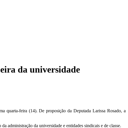
eira da universidade
quarta-feira (14). De proposição da Deputada Larissa Rosado, a
da administração da universidade e entidades sindicais e de classe.