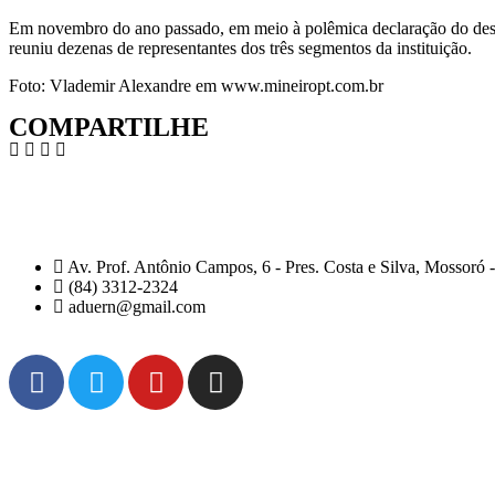
Em novembro do ano passado, em meio à polêmica declaração do des
reuniu dezenas de representantes dos três segmentos da instituição.
Foto: Vlademir Alexandre em www.mineiropt.com.br
COMPARTILHE
Av. Prof. Antônio Campos, 6 - Pres. Costa e Silva, Mossoró
(84) 3312-2324
aduern@gmail.com