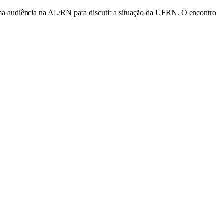
 uma audiência na AL/RN para discutir a situação da UERN. O encontro