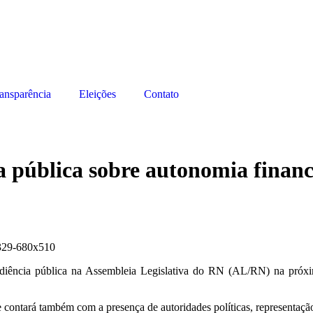
ansparência
Eleições
Contato
pública sobre autonomia financ
ncia pública na Assembleia Legislativa do RN (AL/RN) na próxima 
 contará também com a presença de autoridades políticas, representação 