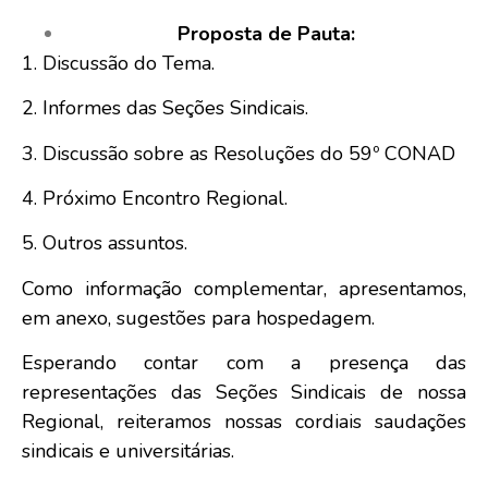
Proposta de Pauta:
1. Discussão do Tema.
2. Informes das Seções Sindicais.
3. Discussão sobre as Resoluções do 59º CONAD
4. Próximo Encontro Regional.
5. Outros assuntos.
Como informação complementar, apresentamos,
em anexo, sugestões para hospedagem.
Esperando contar com a presença das
representações das Seções Sindicais de nossa
Regional, reiteramos nossas cordiais saudações
sindicais e universitárias.