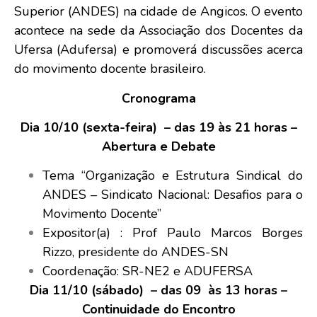
Superior (ANDES) na cidade de Angicos. O evento
acontece na sede da Associação dos Docentes da
Ufersa (Adufersa) e promoverá discussões acerca
do movimento docente brasileiro.
Cronograma
Dia 10/10 (sexta-feira) – das 19 às 21 horas –
Abertura e Debate
Tema “Organização e Estrutura Sindical do
ANDES – Sindicato Nacional: Desafios para o
Movimento Docente”
Expositor(a) : Prof Paulo Marcos Borges
Rizzo, presidente do ANDES-SN
Coordenação: SR-NE2 e ADUFERSA
Dia 11/10 (sábado) – das 09 às 13 horas –
Continuidade do Encontro