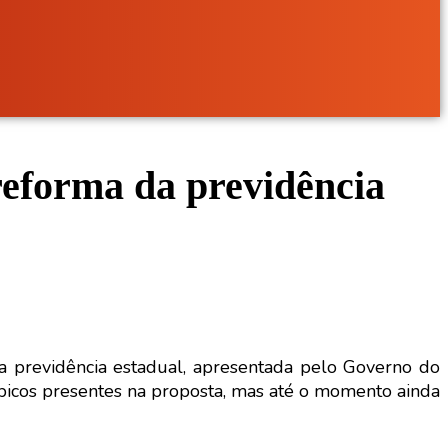
reforma da previdência
 previdência estadual, apresentada pelo Governo do
picos presentes na proposta, mas até o momento ainda