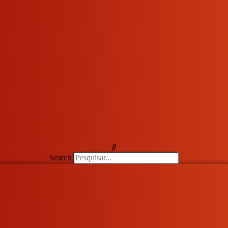
Search