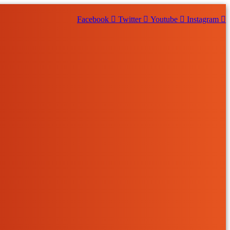
Facebook
Twitter
Youtube
Instagram