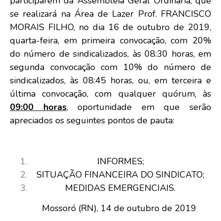
participarem da Assembleia Geral Ordinária, que
se realizará na Área de Lazer Prof. FRANCISCO
MORAIS FILHO, no dia 16 de outubro de 2019,
quarta-feira, em primeira convocação, com 20%
do número de sindicalizados, às 08:30 horas, em
segunda convocação com 10% do número de
sindicalizados, às 08:45 horas, ou, em terceira e
última convocação, com qualquer quórum, às
09:00 horas
, oportunidade em que serão
apreciados os seguintes pontos de pauta:
INFORMES;
SITUAÇÃO FINANCEIRA DO SINDICATO;
MEDIDAS EMERGENCIAIS.
Mossoró (RN), 14 de outubro de 2019