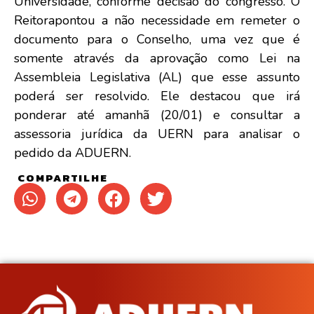
Universidade, conforme decisão do congresso. O
Reitorapontou a não necessidade em remeter o
documento para o Conselho, uma vez que é
somente através da aprovação como Lei na
Assembleia Legislativa (AL) que esse assunto
poderá ser resolvido. Ele destacou que irá
ponderar até amanhã (20/01) e consultar a
assessoria jurídica da UERN para analisar o
pedido da ADUERN.
COMPARTILHE