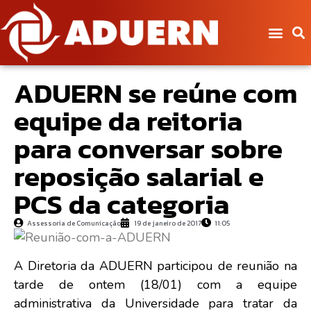
ADUERN se reúne com
equipe da reitoria
para conversar sobre
reposição salarial e
PCS da categoria
Assessoria de Comunicação
19 de janeiro de 2017
11:05
A Diretoria da ADUERN participou de reunião na
tarde de ontem (18/01) com a equipe
administrativa da Universidade para tratar da