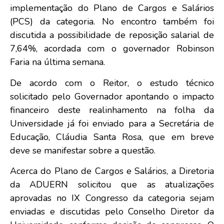
implementação do Plano de Cargos e Salários
(PCS) da categoria. No encontro também foi
discutida a possibilidade de reposição salarial de
7,64%, acordada com o governador Robinson
Faria na última semana.
De acordo com o Reitor, o estudo técnico
solicitado pelo Governador apontando o impacto
financeiro deste realinhamento na folha da
Universidade já foi enviado para a Secretária de
Educação, Cláudia Santa Rosa, que em breve
deve se manifestar sobre a questão.
Acerca do Plano de Cargos e Salários, a Diretoria
da ADUERN solicitou que as atualizações
aprovadas no IX Congresso da categoria sejam
enviadas e discutidas pelo Conselho Diretor da