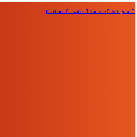
Facebook
Twitter
Youtube
Instagram