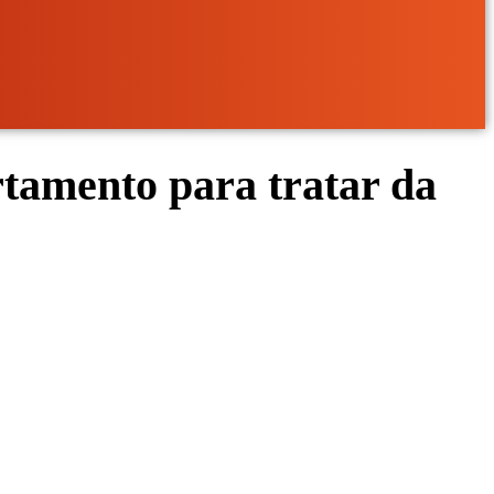
amento para tratar da