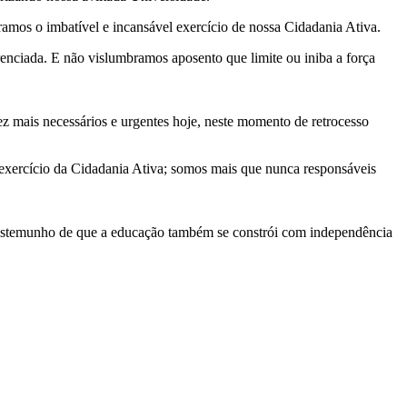
amos o imbatível e incansável exercício de nossa Cidadania Ativa.
renciada. E não vislumbramos aposento que limite ou iniba a força
z mais necessários e urgentes hoje, neste momento de retrocesso
exercício da Cidadania Ativa; somos mais que nunca responsáveis
stemunho de que a educação também se constrói com independência