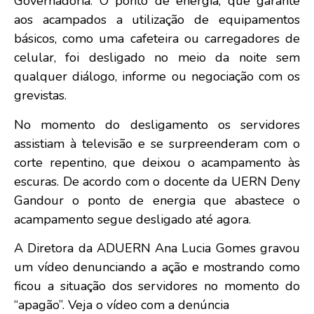
Governadoria. O ponto de energia, que garante
aos acampados a utilização de equipamentos
básicos, como uma cafeteira ou carregadores de
celular, foi desligado no meio da noite sem
qualquer diálogo, informe ou negociação com os
grevistas.
No momento do desligamento os servidores
assistiam à televisão e se surpreenderam com o
corte repentino, que deixou o acampamento às
escuras. De acordo com o docente da UERN Deny
Gandour o ponto de energia que abastece o
acampamento segue desligado até agora.
A Diretora da ADUERN Ana Lucia Gomes gravou
um vídeo denunciando a ação e mostrando como
ficou a situação dos servidores no momento do
“apagão”.
Veja o vídeo com a denúncia