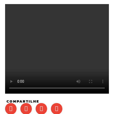
COMPARTILHE