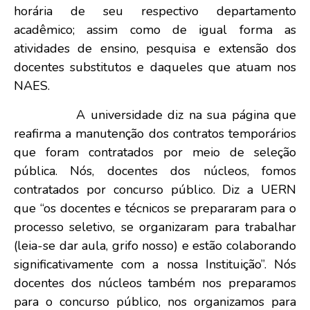
horária de seu respectivo departamento
acadêmico; assim como de igual forma as
atividades de ensino, pesquisa e extensão dos
docentes substitutos e daqueles que atuam nos
NAES.
A universidade diz na sua página que
reafirma a manutenção dos contratos temporários
que foram contratados por meio de seleção
pública. Nós, docentes dos núcleos, fomos
contratados por concurso público. Diz a UERN
que “os docentes e técnicos se prepararam para o
processo seletivo, se organizaram para trabalhar
(leia-se dar aula, grifo nosso) e estão colaborando
significativamente com a nossa Instituição”. Nós
docentes dos núcleos também nos preparamos
para o concurso público, nos organizamos para