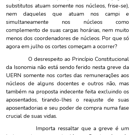
substitutos atuam somente nos núcleos, frise-se),
nem daqueles que atuam nos campi e
simultaneamente nos núcleos como
complemento de suas cargas horárias, nem muito
menos dos coordenadores de núcleos. Por que só
agora em julho os cortes começam a ocorrer?
O desrespeito ao Princípio Constitucional
da Isonomia não está sendo ferido nesta greve da
UERN somente nos cortes das remunerações aos
núcleos de alguns docentes e outros não, mas
também na proposta indecente feita excluindo os
aposentados, tirando-lhes o reajuste de suas
aposentadorias e seu poder de compra numa fase
crucial de suas vidas.
Importa ressaltar que a greve é um