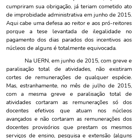
cumpriram sua obrigação, já teriam cometido ato
de improbidade administrativa em junho de 2015.
Aqui cabe uma defesa ao reitor e aos pró-reitores
porque a tese levantada de ilegalidade no
pagamento dos dias parados dos incentivos aos
núcleos de alguns é totalmente equivocada.
Na UERN, em junho de 2015, com greve e
paralisação total de atividades, não existiram
cortes de remunerações de qualquer espécie.
Mas, estranhamente, no mês de julho de 2015,
com a mesma greve e paralisação total de
atividades cortaram as remunerações só dos
docentes efetivos que atuam nos núcleos
avançados e não cortaram as remunerações dos
docentes provisórios que prestam os mesmos
serviços de ensino, pesquisa e extensão (alguns