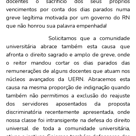
docentes o sacrifício dos seus próprios
vencimentos por conta dos dias parados numa
greve legítima motivada por um governo do RN
que não honrou sua palavra empenhada!
Solicitamos que a comunidade
universitária abrace também esta causa que
afronta o direito sagrado e amplo de greve, onde
o reitor mandou cortar os dias parados das
remunerações de alguns docentes que atuam nos
núcleos avançados da UERN. Abracemos esta
causa na mesma proporção de indignação quando
também não permitimos a exclusão do reajuste
dos servidores aposentados da proposta
discriminatória recentemente apresentada, onde
nossa classe foi intransigente na defesa do direito
universal de toda a comunidade universitária,