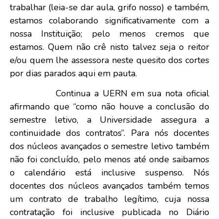
trabalhar (leia-se dar aula, grifo nosso) e também,
estamos colaborando significativamente com a
nossa Instituição; pelo menos cremos que
estamos. Quem não crê nisto talvez seja o reitor
e/ou quem lhe assessora neste quesito dos cortes
por dias parados aqui em pauta.
Continua a UERN em sua nota oficial
afirmando que “como não houve a conclusão do
semestre letivo, a Universidade assegura a
continuidade dos contratos”. Para nós docentes
dos núcleos avançados o semestre letivo também
não foi concluído, pelo menos até onde saibamos
o calendário está inclusive suspenso. Nós
docentes dos núcleos avançados também temos
um contrato de trabalho legítimo, cuja nossa
contratação foi inclusive publicada no Diário