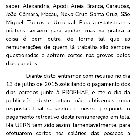
saber: Alexandria, Apodi, Areia Branca, Caraubas,
João Câmara, Macau, Nova Cruz, Santa Cruz, São
Miguel, Touros, e Umarizal. Para a estatística os
núcleos servem para ajudar, mas na prática a
coisa é bem outra, de forma tal que as
remunerações de quem lá trabalha são sempre
questionadas e sofrem cortes nas greves pelos
dias parados.
Diante disto, entramos com recurso no dia
13 de julho de 2015 solicitando o pagamento dos
dias parados junto à PRORHAE, e até o dia da
publicação deste artigo não obtivemos uma
resposta oficial negando ou mesmo propondo o
pagamento retroativo desta remuneração em tela.
Na UERN tem sido assim, lamentavelmente, para
efetuarem cortes nos salários das pessoas a