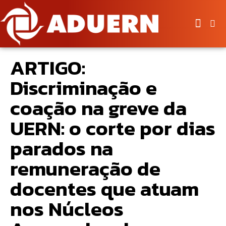
ARTIGO:
Discriminação e
coação na greve da
UERN: o corte por dias
parados na
remuneração de
docentes que atuam
nos Núcleos