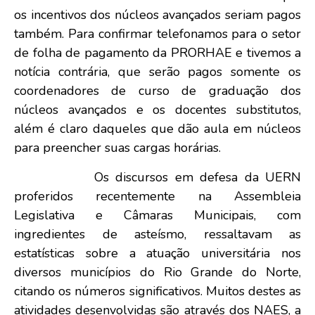
os incentivos dos núcleos avançados seriam pagos
também. Para confirmar telefonamos para o setor
de folha de pagamento da PRORHAE e tivemos a
notícia contrária, que serão pagos somente os
coordenadores de curso de graduação dos
núcleos avançados e os docentes substitutos,
além é claro daqueles que dão aula em núcleos
para preencher suas cargas horárias.
Os discursos em defesa da UERN
proferidos recentemente na Assembleia
Legislativa e Câmaras Municipais, com
ingredientes de asteísmo, ressaltavam as
estatísticas sobre a atuação universitária nos
diversos municípios do Rio Grande do Norte,
citando os números significativos. Muitos destes as
atividades desenvolvidas são através dos NAES, a