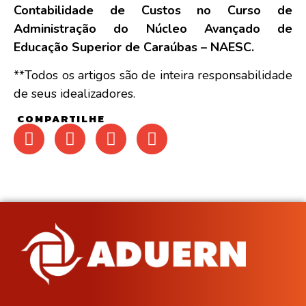
Contabilidade de Custos no Curso de
Administração do Núcleo Avançado de
Educação Superior de Caraúbas – NAESC.
**Todos os artigos são de inteira responsabilidade
de seus idealizadores.
COMPARTILHE