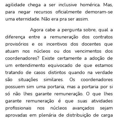
agilidade chega a ser inclusive homérica. Mas,
para negar recursos oficialmente demoram-se
uma eternidade. Não era pra ser assim.
Agora cabe a pergunta sobre, qual a
diferença entre a remuneração dos contratos
provisórios e os incentivos dos docentes que
atuam nos núcleos ou dos vencimentos dos
coordenadores? Existe certamente a adoção de
um entendimento equivocado de que estamos
tratando de casos distintos quando na verdade
são situações similares. Os coordenadores
possuem sim uma portaria, mas a portaria por si
só não lhes garante remuneração. O que lhes
garante remuneração é que suas atividades
profissionais nos núcleos avançados sejam
aprovadas em plenária de distribuição de carga