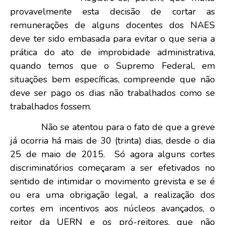
provavelmente esta decisão de cortar as
remunerações de alguns docentes dos NAES
deve ter sido embasada para evitar o que seria a
prática do ato de improbidade administrativa,
quando temos que o Supremo Federal, em
situações bem específicas, compreende que não
deve ser pago os dias não trabalhados como se
trabalhados fossem.
Não se atentou para o fato de que a greve
já ocorria há mais de 30 (trinta) dias, desde o dia
25 de maio de 2015. Só agora alguns cortes
discriminatórios começaram a ser efetivados no
sentido de intimidar o movimento grevista e se é
ou era uma obrigação legal, a realização dos
cortes em incentivos aos núcleos avançados, o
reitor da UERN e os pró-reitores, que não