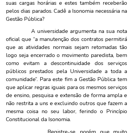
suas cargas horárias e estes também receberão
pelos dias parados. Cadê a Isonomia necessária na
Gestão Pública?
A universidade argumenta na sua nota
oficial que “a manutenção dos contratos permitirá
que as atividades normais sejam retomadas tão
logo seja encerrado o movimento paredista, bem
como evitam a descontinuidade dos serviços
públicos prestados pela Universidade a toda a
comunidade”. Para este fim a Gestão Pública tem
que aplicar regras iguais para os mesmos serviços
de ensino, pesquisa e extensão de forma ampla e
não restrita a uns e excluindo outros que fazem a
mesma coisa no seu labor, ferindo o Princípio
Constitucional da Isonomia.
Registre-se, porém, que muito