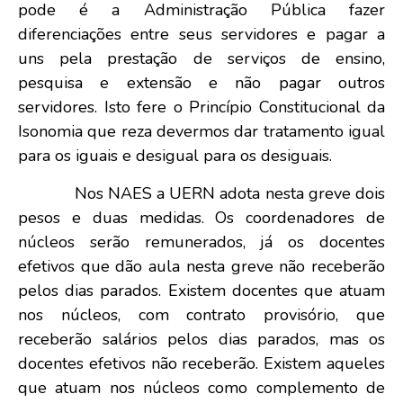
pode é a Administração Pública fazer
diferenciações entre seus servidores e pagar a
uns pela prestação de serviços de ensino,
pesquisa e extensão e não pagar outros
servidores. Isto fere o Princípio Constitucional da
Isonomia que reza devermos dar tratamento igual
para os iguais e desigual para os desiguais.
Nos NAES a UERN adota nesta greve dois
pesos e duas medidas. Os coordenadores de
núcleos serão remunerados, já os docentes
efetivos que dão aula nesta greve não receberão
pelos dias parados. Existem docentes que atuam
nos núcleos, com contrato provisório, que
receberão salários pelos dias parados, mas os
docentes efetivos não receberão. Existem aqueles
que atuam nos núcleos como complemento de