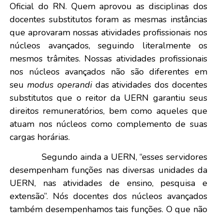
Oficial do RN. Quem aprovou as disciplinas dos
docentes substitutos foram as mesmas instâncias
que aprovaram nossas atividades profissionais nos
núcleos avançados, seguindo literalmente os
mesmos trâmites. Nossas atividades profissionais
nos núcleos avançados não são diferentes em
seu
modus operandi
das atividades dos docentes
substitutos que o reitor da UERN garantiu seus
direitos remuneratórios, bem como aqueles que
atuam nos núcleos como complemento de suas
cargas horárias.
Segundo ainda a UERN, “esses servidores
desempenham funções nas diversas unidades da
UERN, nas atividades de ensino, pesquisa e
extensão”. Nós docentes dos núcleos avançados
também desempenhamos tais funções. O que não