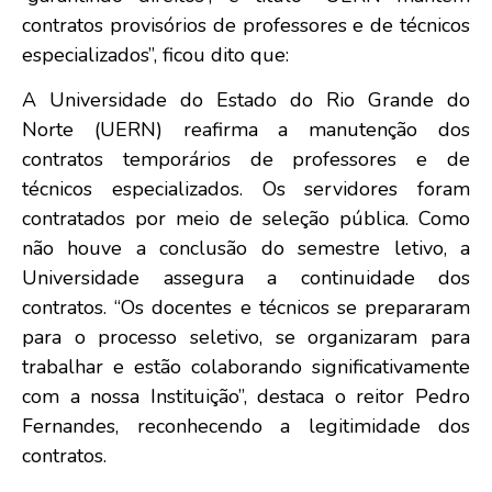
contratos provisórios de professores e de técnicos
especializados”, ficou dito que:
A Universidade do Estado do Rio Grande do
Norte (UERN) reafirma a manutenção dos
contratos temporários de professores e de
técnicos especializados. Os servidores foram
contratados por meio de seleção pública. Como
não houve a conclusão do semestre letivo, a
Universidade assegura a continuidade dos
contratos. “Os docentes e técnicos se prepararam
para o processo seletivo, se organizaram para
trabalhar e estão colaborando significativamente
com a nossa Instituição”, destaca o reitor Pedro
Fernandes, reconhecendo a legitimidade dos
contratos.