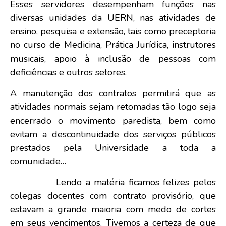
Esses servidores desempenham funções nas
diversas unidades da UERN, nas atividades de
ensino, pesquisa e extensão, tais como preceptoria
no curso de Medicina, Prática Jurídica, instrutores
musicais, apoio à inclusão de pessoas com
deficiências e outros setores.
A manutenção dos contratos permitirá que as
atividades normais sejam retomadas tão logo seja
encerrado o movimento paredista, bem como
evitam a descontinuidade dos serviços públicos
prestados pela Universidade a toda a
comunidade…
Lendo a matéria ficamos felizes pelos
colegas docentes com contrato provisório, que
estavam a grande maioria com medo de cortes
em seus vencimentos. Tivemos a certeza de que