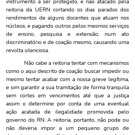
instrumento a ser protegido, e não atacado pela
reitoria da UERN cortando os dias parados dos
rendimentos de alguns docentes que atuam nos
núcleos, e pagando outros pelos mesmos serviços
de ensino, pesquisa e extensão; num ato
discriminatório e de coação mesmo, causando uma
revolta silenciosa.
Não cabe a reitoria tentar com mecanismos
como o aqui descrito de coação buscar impedir ou
mesmo tentar acabar com a nossa greve legítima,
e sim garantir a sua tramitação de forma tranquila
sem cortes em vencimentos até que a justiça
assim o determine por conta de uma eventual
ação acatada de ilegalidade promovida pelo
governo do RN. A reitoria, portanto, não pode ou
não deveria impor a um pequeno grupo de