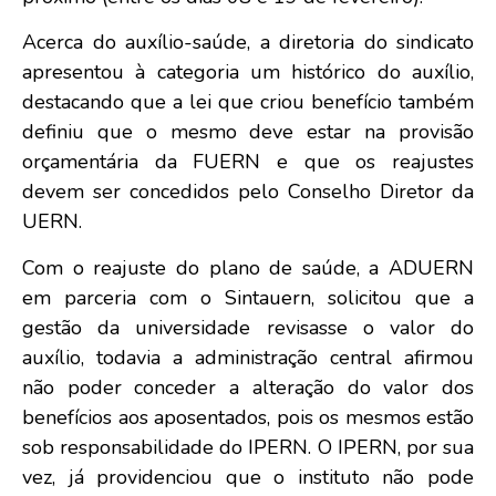
Acerca do auxílio-saúde, a diretoria do sindicato
apresentou à categoria um histórico do auxílio,
destacando que a lei que criou benefício também
definiu que o mesmo deve estar na provisão
orçamentária da FUERN e que os reajustes
devem ser concedidos pelo Conselho Diretor da
UERN.
Com o reajuste do plano de saúde, a ADUERN
em parceria com o Sintauern, solicitou que a
gestão da universidade revisasse o valor do
auxílio, todavia a administração central afirmou
não poder conceder a alteração do valor dos
benefícios aos aposentados, pois os mesmos estão
sob responsabilidade do IPERN. O IPERN, por sua
vez, já providenciou que o instituto não pode