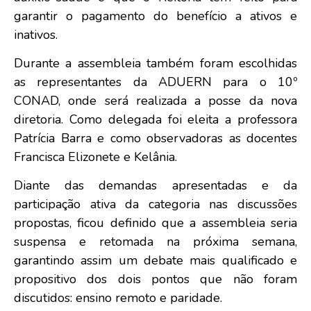
garantir o pagamento do benefício a ativos e
inativos.
Durante a assembleia também foram escolhidas
as representantes da ADUERN para o 10º
CONAD, onde será realizada a posse da nova
diretoria. Como delegada foi eleita a professora
Patrícia Barra e como observadoras as docentes
Francisca Elizonete e Kelânia.
Diante das demandas apresentadas e da
participação ativa da categoria nas discussões
propostas, ficou definido que a assembleia seria
suspensa e retomada na próxima semana,
garantindo assim um debate mais qualificado e
propositivo dos dois pontos que não foram
discutidos: ensino remoto e paridade.