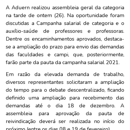
A Aduern realizou assembleia geral da categoria
na tarde de ontem (26). Na oportunidade foram
discutidas a Campanha salarial de categoria e o
auxílio-saúde de professores e professoras.
Dentre os encaminhamentos aprovados, destaca-
se a ampliação do prazo para envio das demandas
das faculdades e campi, que, posteriormente,
farão parte da pauta da campanha salarial 2021.
Em razão da elevada demanda de trabalho,
diversos representantes solicitaram a ampliação
do tempo para o debate descentralizado, ficando
definido uma ampliação para recebimento das
demandas até o dia 18 de dezembro. A
assembleia para aprovação da pauta de
reivindicação deverá ser realizada no início do
próximo (entre os dias 08 e 19 de fevereiro).