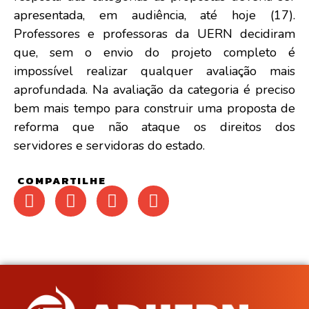
apresentada, em audiência, até hoje (17).
Professores e professoras da UERN decidiram
que, sem o envio do projeto completo é
impossível realizar qualquer avaliação mais
aprofundada. Na avaliação da categoria é preciso
bem mais tempo para construir uma proposta de
reforma que não ataque os direitos dos
servidores e servidoras do estado.
COMPARTILHE