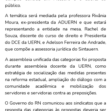
público.
A temática será mediada pela professora Rivânia
Moura, ex-presidenta da ADUERN e que estará
representando a entidade na mesa, Rachel de
Souza, discente do curso de direito e Presidenta
do DCE da UERN, e Adelson Ferreira de Andrade,
que compõe a assessoria jurídica do Sintauern.
A assembleia unificada das categorias foi proposta
durante assembleia docente da UERN, como
estratégia de socialização das medidas presentes
na reforma estadual, ampliação do diálogo com a
comunidade acadêmica e mobilização dos
servidores e servidoras contra as preposições.
O Governo do RN comunicou aos sindicatos que a
resposta das categorias às propostas deveria ser