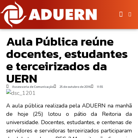
Aula Pública reúne
docentes, estudantes
e terceirizados da
UERN
Assessoria de Comunicação
25 de outubro de 2016
11:55
A aula pública realizada pela ADUERN na manhã
de hoje (25) lotou o pátio da Reitoria da
universidade. Docentes, estudantes, e centenas de
servidores e servidoras terceirizados participaram