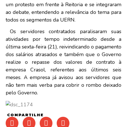
um protesto em frente à Reitoria e se integraram
ao debate, entendendo a relevância do tema para
todos os segmentos da UERN.
Os servidores contratados paralisaram suas
atividades por tempo indeterminado desde a
última sexta-feira (21), reivindicando o pagamento
dos salários atrasados e também que o Governo
realize o repasse dos valores de contrato à
empresa Crasol, referentes aos últimos seis
meses. A empresa já avisou aos servidores que
não tem mais verba para cobrir o rombo deixado
pelo Governo.
COMPARTILHE