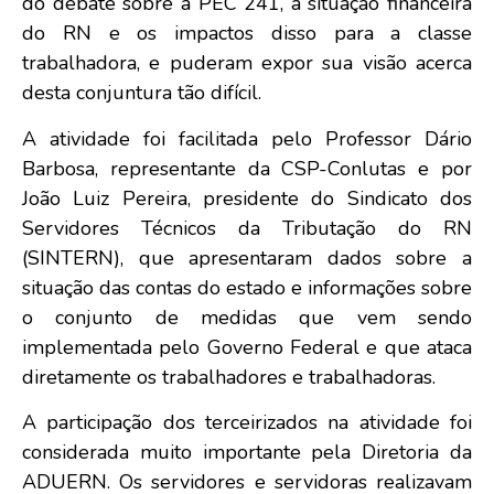
do debate sobre a PEC 241, a situação financeira
do RN e os impactos disso para a classe
trabalhadora, e puderam expor sua visão acerca
desta conjuntura tão difícil.
A atividade foi facilitada pelo Professor Dário
Barbosa, representante da CSP-Conlutas e por
João Luiz Pereira, presidente do Sindicato dos
Servidores Técnicos da Tributação do RN
(SINTERN), que apresentaram dados sobre a
situação das contas do estado e informações sobre
o conjunto de medidas que vem sendo
implementada pelo Governo Federal e que ataca
diretamente os trabalhadores e trabalhadoras.
A participação dos terceirizados na atividade foi
considerada muito importante pela Diretoria da
ADUERN. Os servidores e servidoras realizavam