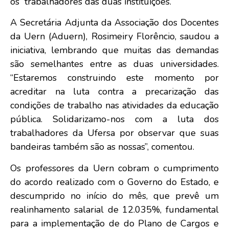
os trabalhadores das duas instituições.
A Secretária Adjunta da Associação dos Docentes
da Uern (Aduern), Rosimeiry Florêncio, saudou a
iniciativa, lembrando que muitas das demandas
são semelhantes entre as duas universidades.
“Estaremos construindo este momento por
acreditar na luta contra a precarização das
condições de trabalho nas atividades da educação
pública. Solidarizamo-nos com a luta dos
trabalhadores da Ufersa por observar que suas
bandeiras também são as nossas”, comentou.
Os professores da Uern cobram o cumprimento
do acordo realizado com o Governo do Estado, e
descumprido no início do mês, que prevê um
realinhamento salarial de 12.035%, fundamental
para a implementação de do Plano de Cargos e