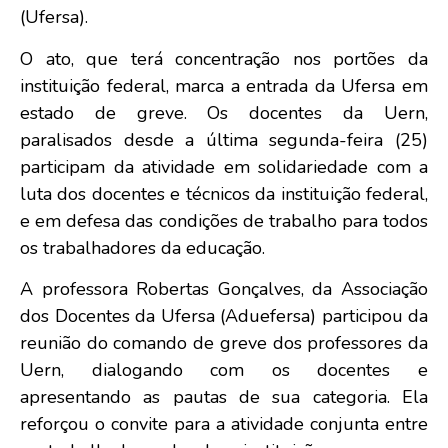
(Ufersa).
O ato, que terá concentração nos portões da
instituição federal, marca a entrada da Ufersa em
estado de greve. Os docentes da Uern,
paralisados desde a última segunda-feira (25)
participam da atividade em solidariedade com a
luta dos docentes e técnicos da instituição federal,
e em defesa das condições de trabalho para todos
os trabalhadores da educação.
A professora Robertas Gonçalves, da Associação
dos Docentes da Ufersa (Aduefersa) participou da
reunião do comando de greve dos professores da
Uern, dialogando com os docentes e
apresentando as pautas de sua categoria. Ela
reforçou o convite para a atividade conjunta entre