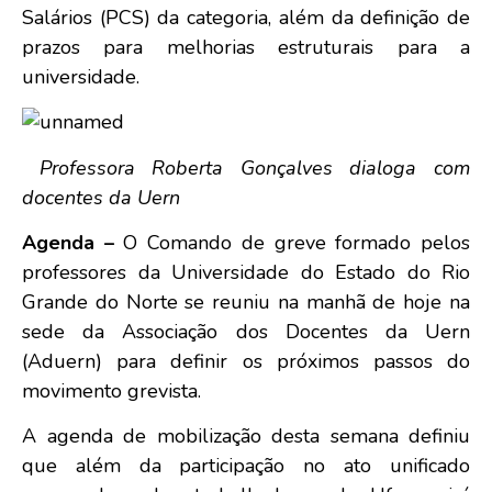
Salários (PCS) da categoria, além da definição de
prazos para melhorias estruturais para a
universidade.
Professora Roberta Gonçalves dialoga com
docentes da Uern
Agenda –
O Comando de greve formado pelos
professores da Universidade do Estado do Rio
Grande do Norte se reuniu na manhã de hoje na
sede da Associação dos Docentes da Uern
(Aduern) para definir os próximos passos do
movimento grevista.
A agenda de mobilização desta semana definiu
que além da participação no ato unificado