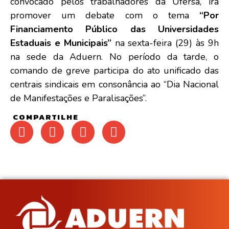
convocado pelos trabalhadores da Ufersa, irá
promover um debate com o tema
“Por
Financiamento Público das Universidades
Estaduais e Municipais”
na sexta-feira (29) às 9h
na sede da Aduern. No período da tarde, o
comando de greve participa do ato unificado das
centrais sindicais em consonância ao “Dia Nacional
de Manifestações e Paralisações”.
COMPARTILHE