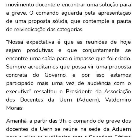
movimento docente e encontrar uma solução para
a greve. O comando aguarda pela apresentação
de uma proposta sólida, que contemple a pauta
de reivindicação das categorias.
“Nossa expectativa é que as reuniões de hoje
sejam produtivas e que conjuntamente se
encontre uma saída para o impasse que foi criado.
Sempre acreditamos que possa vir uma proposta
concreta do Governo, e por isso estamos
participado mais uma vez de audiência com o
executivo” ressaltou o Presidente da Associação
dos Docentes da Uern (Aduern), Valdomiro
Morais.
Amanhã, a partir das 9h, o comando de greve dos
docentes da Uern se reúne na sede da Aduern