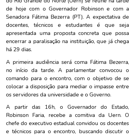
do Rio Grande do Norte (Uern) se reúne na tarde
de hoje com o Governador Robinson e com a
Senadora Fátima Bezerra (PT). A expectativa de
docentes, técnicos e estudantes é que seja
apresentada uma proposta concreta que possa
encerrar a paralisação na instituição, que já chega
há 29 dias.
A primeira audiência será coma Fátima Bezerra,
no início da tarde. A parlamentar convocou o
comando para o encontro, com o objetivo de se
colocar a disposição para mediar o impasse entre
os servidores da universidade e o Governo.
A partir das 16h, o Governador do Estado,
Robinson Faria, recebe a comitiva da Uern. O
chefe do executivo estadual convidou os docentes
e técnicos para o encontro, buscando discutir o