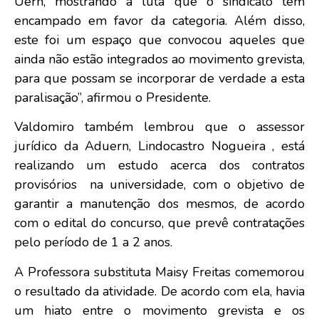
Uern, mostrando a luta que o sindicato tem
encampado em favor da categoria. Além disso,
este foi um espaço que convocou aqueles que
ainda não estão integrados ao movimento grevista,
para que possam se incorporar de verdade a esta
paralisação”, afirmou o Presidente.
Valdomiro também lembrou que o assessor
jurídico da Aduern, Lindocastro Nogueira , está
realizando um estudo acerca dos contratos
provisórios na universidade, com o objetivo de
garantir a manutenção dos mesmos, de acordo
com o edital do concurso, que prevê contratações
pelo período de 1 a 2 anos.
A Professora substituta Maisy Freitas comemorou
o resultado da atividade. De acordo com ela, havia
um hiato entre o movimento grevista e os