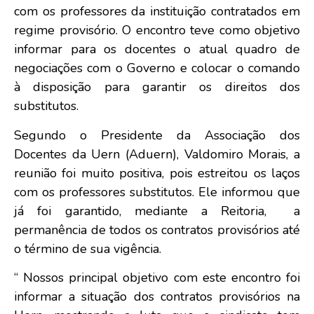
com os professores da instituição contratados em
regime provisório. O encontro teve como objetivo
informar para os docentes o atual quadro de
negociações com o Governo e colocar o comando
à disposição para garantir os direitos dos
substitutos.
Segundo o Presidente da Associação dos
Docentes da Uern (Aduern), Valdomiro Morais, a
reunião foi muito positiva, pois estreitou os laços
com os professores substitutos. Ele informou que
já foi garantido, mediante a Reitoria, a
permanência de todos os contratos provisórios até
o término de sua vigência.
“ Nossos principal objetivo com este encontro foi
informar a situação dos contratos provisórios na