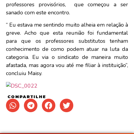
professores provisórios, que começou a ser
sanado com este encontro.
“ Eu estava me sentindo muito alheia em relação à
greve. Acho que esta reunião foi fundamental
para que os professores substitutos tenham
conhecimento de como podem atuar na luta da
categoria. Eu via o sindicato de maneira muito
afastada, mas agora vou até me filiar à instituição”,
concluiu Maisy.
COMPARTILHE