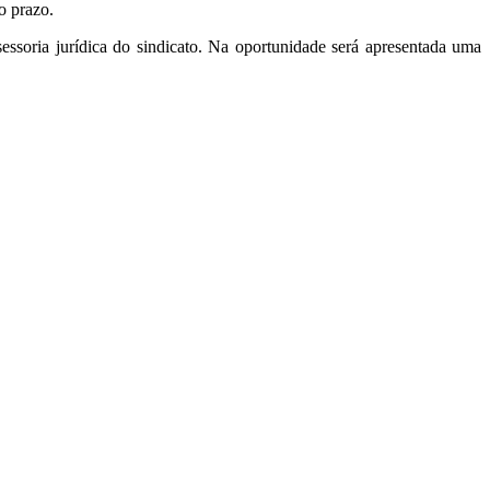
o prazo.
essoria jurídica do sindicato. Na oportunidade será apresentada uma