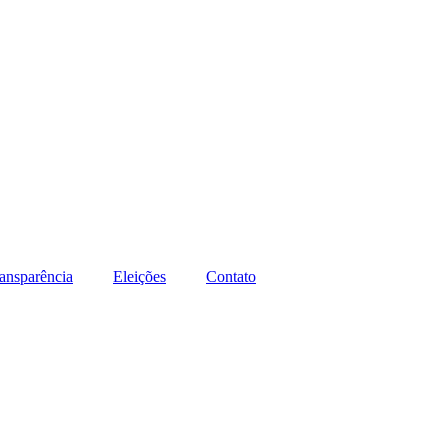
ansparência
Eleições
Contato