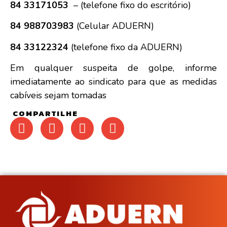
84 33171053
– (telefone fixo do escritório)
84 988703983
(Celular ADUERN)
84 33122324
(telefone fixo da ADUERN)
Em qualquer suspeita de golpe, informe
imediatamente ao sindicato para que as medidas
cabíveis sejam tomadas
COMPARTILHE