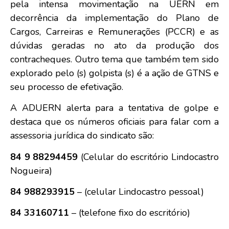
pela intensa movimentação na UERN em
decorrência da implementação do Plano de
Cargos, Carreiras e Remunerações (PCCR) e as
dúvidas geradas no ato da produção dos
contracheques. Outro tema que também tem sido
explorado pelo (s) golpista (s) é a ação de GTNS e
seu processo de efetivação.
A ADUERN alerta para a tentativa de golpe e
destaca que os números oficiais para falar com a
assessoria jurídica do sindicato são:
84 9 88294459
(Celular do escritório Lindocastro
Nogueira)
84 988293915
– (celular Lindocastro pessoal)
84 33160711
– (telefone fixo do escritório)