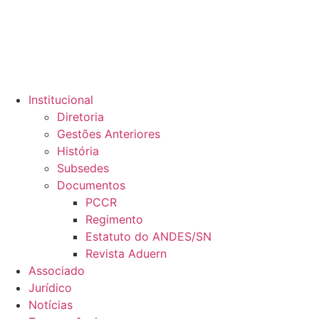
Institucional
Diretoria
Gestões Anteriores
História
Subsedes
Documentos
PCCR
Regimento
Estatuto do ANDES/SN
Revista Aduern
Associado
Jurídico
Notícias