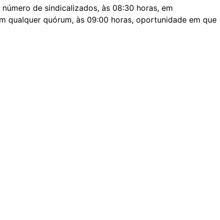
número de sindicalizados, às 08:30 horas, em
om qualquer quórum, às 09:00 horas, oportunidade em que