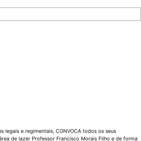
s legais e regimentais, CONVOCA todos os seus
área de lazer Professor Francisco Morais Filho e de forma