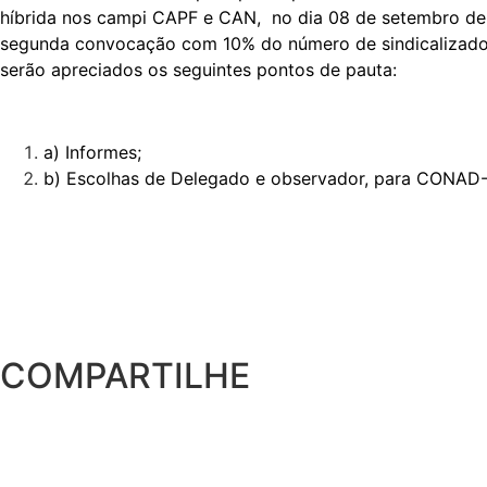
híbrida nos campi CAPF e CAN, no dia 08 de setembro de 
segunda convocação com 10% do número de sindicalizados,
serão apreciados os seguintes pontos de pauta:
a) Informes;
b) Escolhas de Delegado e observador, para CONAD-
COMPARTILHE