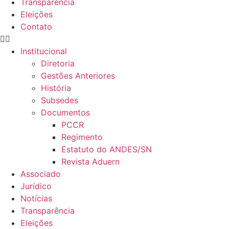
Transparência
Eleições
Contato
Institucional
Diretoria
Gestões Anteriores
História
Subsedes
Documentos
PCCR
Regimento
Estatuto do ANDES/SN
Revista Aduern
Associado
Jurídico
Notícias
Transparência
Eleições