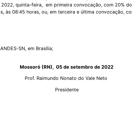
2022, quinta-feira, em primeira convocação, com 20% do 
 às 08:45 horas, ou, em terceira e última convocação, c
ANDES-SN, em Brasília;
Mossoró (RN), 05 de setembro de 2022
Prof. Raimundo Nonato do Vale Neto
Presidente