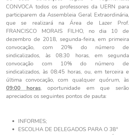
CONVOCA todos os professores da UERN para
participarem da Assembleia Geral Extraordinária,
que se realizará na Área de Lazer Prof.
FRANCISCO MORAIS FILHO, no dia 10 de
dezembro de 2018, segunda-feira, em primeira
convocação, com 20% do número de
sindicalizados, às 08:30 horas, em segunda
convocação com 10% do número de
sindicalizados, às 08:45 horas, ou, em terceira e
última convocação, com qualquer quórum, às
09:00 horas
, oportunidade em que serão
apreciados os seguintes pontos de pauta:
INFORMES;
ESCOLHA DE DELEGADOS PARA O 38º