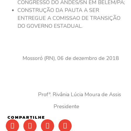
CONGRESSO DO ANDES/SN EM BELÉM/PA;
CONSTRUÇÃO DA PAUTA A SER
ENTREGUE A COMISSAO DE TRANSIÇÃO
DO GOVERNO ESTADUAL.
Mossoró (RN), 06 de dezembro de 2018
Profª. Rivânia Lúcia Moura de Assis
Presidente
COMPARTILHE