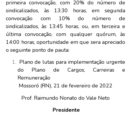
primeira convocação, com 20% do número de
sindicalizados, às 13:30 horas, em segunda
convocação com 10% do número de
sindicalizados, às 13:45 horas, ou, em terceira e
última convocação, com qualquer quórum, às
14:00 horas, oportunidade em que sera apreciado
o seguinte ponto de pauta:
Plano de lutas para implementação urgente
do Plano de Cargos, Carreiras e
Remuneração
Mossoró (RN), 21 de fevereiro de 2022
Prof. Raimundo Nonato do Vale Neto
Presidente