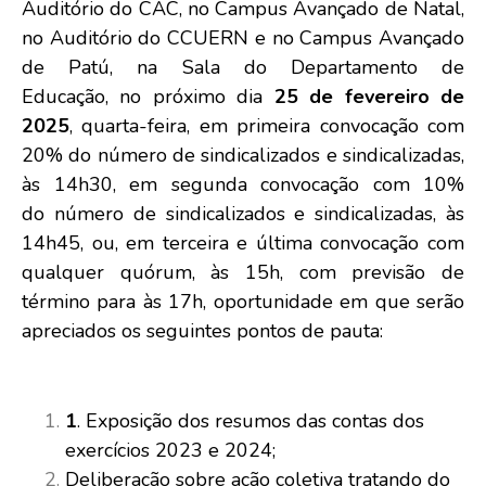
Auditório do CAC, no Campus Avançado de Natal,
no Auditório do CCUERN e no Campus Avançado
de Patú, na Sala do Departamento de
Educação, no próximo dia
25 de fevereiro de
2025
, quarta-feira, em primeira convocação com
20% do número de sindicalizados e sindicalizadas,
às 14h30, em segunda convocação com 10%
do número de sindicalizados e sindicalizadas, às
14h45, ou, em terceira e última convocação com
qualquer quórum, às 15h, com previsão de
término para às 17h, oportunidade em que serão
apreciados os seguintes pontos de pauta:
1
. Exposição dos resumos das contas dos
exercícios 2023 e 2024;
Deliberação sobre ação coletiva tratando do