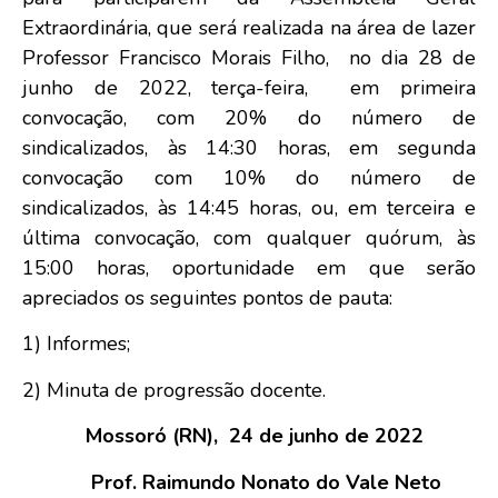
Extraordinária, que será realizada na área de lazer
Professor Francisco Morais Filho, no dia 28 de
junho de 2022, terça-feira, em primeira
convocação, com 20% do número de
sindicalizados, às 14:30 horas, em segunda
convocação com 10% do número de
sindicalizados, às 14:45 horas, ou, em terceira e
última convocação, com qualquer quórum, às
15:00 horas, oportunidade em que serão
apreciados os seguintes pontos de pauta:
1) Informes;
2) Minuta de progressão docente.
Mossoró (RN), 24 de junho de 2022
Prof. Raimundo Nonato do Vale Neto