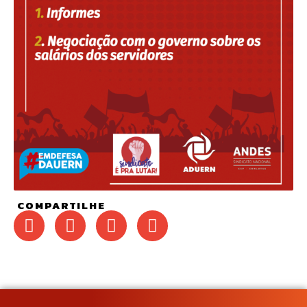
COMPARTILHE