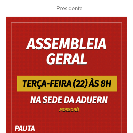
Presidente