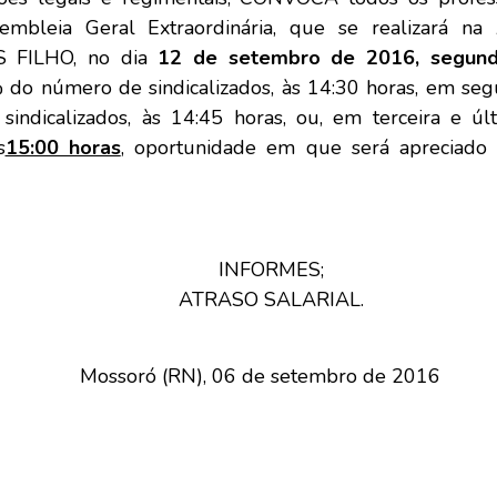
embleia Geral Extraordinária, que se realizará na
 FILHO, no dia
12 de setembro de 2016, segund
 do número de sindicalizados, às 14:30 horas, em se
ndicalizados, às 14:45 horas, ou, em terceira e úl
s
15:00 horas
, oportunidade em que será apreciado
INFORMES;
ATRASO SALARIAL.
Mossoró (RN), 06 de setembro de 2016