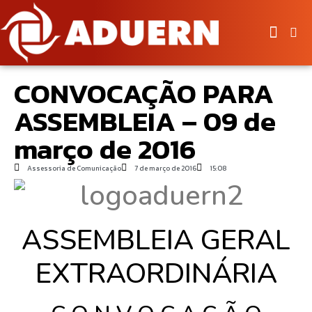
CONVOCAÇÃO PARA
ASSEMBLEIA – 09 de
março de 2016
Assessoria de Comunicação
7 de março de 2016
15:08
ASSEMBLEIA GERAL
EXTRAORDINÁRIA