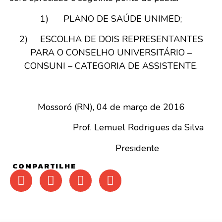
1) PLANO DE SAÚDE UNIMED;
2) ESCOLHA DE DOIS REPRESENTANTES
PARA O CONSELHO UNIVERSITÁRIO –
CONSUNI – CATEGORIA DE ASSISTENTE.
Mossoró (RN), 04 de março de 2016
Prof. Lemuel Rodrigues da Silva
Presidente
COMPARTILHE