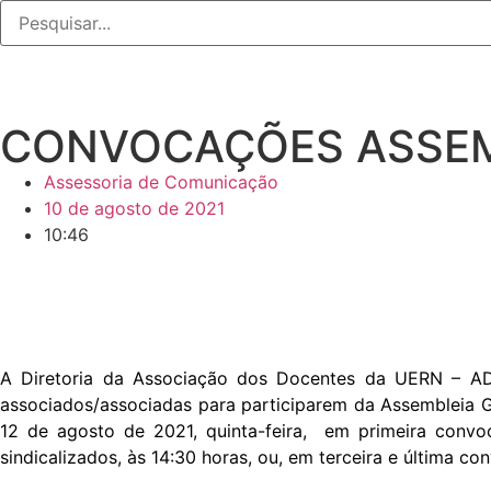
CONVOCAÇÕES ASSEMB
Assessoria de Comunicação
10 de agosto de 2021
10:46
A Diretoria da Associação dos Docentes da UERN – AD
associados/associadas para participarem da Assembleia Ge
12 de agosto de 2021, quinta-feira, em primeira con
sindicalizados, às 14:30 horas, ou, em terceira e última 