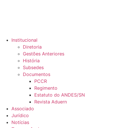
Institucional
Diretoria
Gestões Anteriores
História
Subsedes
Documentos
PCCR
Regimento
Estatuto do ANDES/SN
Revista Aduern
Associado
Jurídico
Notícias