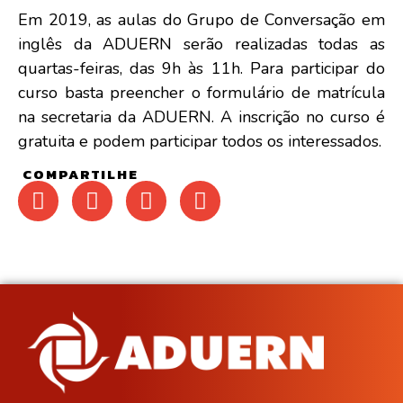
Em 2019, as aulas do Grupo de Conversação em
inglês da ADUERN serão realizadas todas as
quartas-feiras, das 9h às 11h. Para participar do
curso basta preencher o formulário de matrícula
na secretaria da ADUERN. A inscrição no curso é
gratuita e podem participar todos os interessados.
COMPARTILHE