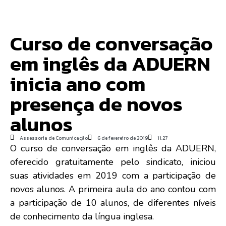
Curso de conversação
em inglês da ADUERN
inicia ano com
presença de novos
alunos
Assessoria de Comunicação
6 de fevereiro de 2019
11:27
O curso de conversação em inglês da ADUERN,
oferecido gratuitamente pelo sindicato, iniciou
suas atividades em 2019 com a participação de
novos alunos. A primeira aula do ano contou com
a participação de 10 alunos, de diferentes níveis
de conhecimento da língua inglesa.