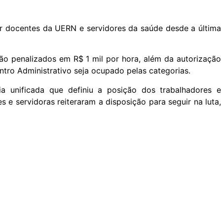
r docentes da UERN e servidores da saúde desde a última
rão penalizados em R$ 1 mil por hora, além da autorização
ntro Administrativo seja ocupado pelas categorias.
 unificada que definiu a posição dos trabalhadores 
 e servidoras reiteraram a disposição para seguir na luta,