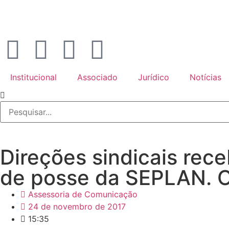
Institucional
Associado
Jurídico
Notícias
Direções sindicais rec
de posse da SEPLAN. 
Assessoria de Comunicação
24 de novembro de 2017
15:35