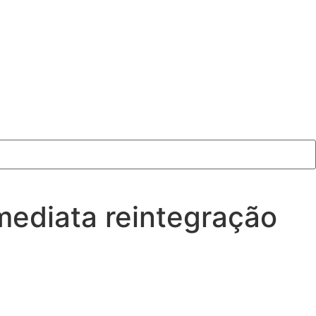
mediata reintegração