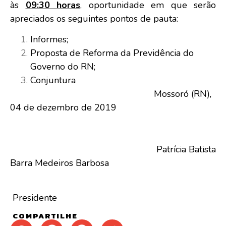
às
09:30 horas
, oportunidade em que serão
apreciados os seguintes pontos de pauta:
Informes;
Proposta de Reforma da Previdência do
Governo do RN;
Conjuntura
Mossoró (RN),
04 de dezembro de 2019
Patrícia Batista
Barra Medeiros Barbosa
Presidente
COMPARTILHE