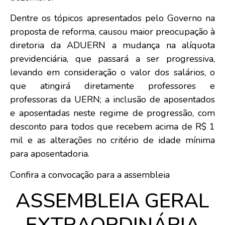
Dentre os tópicos apresentados pelo Governo na
proposta de reforma, causou maior preocupação à
diretoria da ADUERN a mudança na alíquota
previdenciária, que passará a ser progressiva,
levando em consideração o valor dos salários, o
que atingirá diretamente professores e
professoras da UERN; a inclusão de aposentados
e aposentadas neste regime de progressão, com
desconto para todos que recebem acima de R$ 1
mil e as alterações no critério de idade mínima
para aposentadoria.
Confira a convocação para a assembleia
ASSEMBLEIA GERAL
EXTRAORDINÁRIA