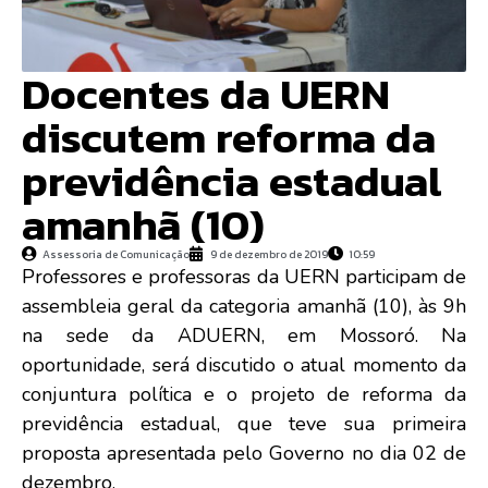
Docentes da UERN
discutem reforma da
previdência estadual
amanhã (10)
Assessoria de Comunicação
9 de dezembro de 2019
10:59
Professores e professoras da UERN participam de
assembleia geral da categoria amanhã (10), às 9h
na sede da ADUERN, em Mossoró. Na
oportunidade, será discutido o atual momento da
conjuntura política e o projeto de reforma da
previdência estadual, que teve sua primeira
proposta apresentada pelo Governo no dia 02 de
dezembro.