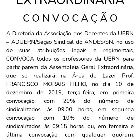
C O N V O C A Ç Ã O
A Diretoria da Associação dos Docentes da UERN
– ADUERN/Seção Sindical do ANDES/SN, no uso
de suas atribuições legais e regimentais,
CONVOCA todos os professores da UERN para
participarem da Assembleia Geral Extraordinária,
que se realizará na Área de Lazer Prof.
FRANCISCO MORAIS FILHO, no dia 10 de
dezembro de 2019, terça-feira, em primeira
convocação, com 20% do número de
sindicalizados, às 09:00 horas, em segunda
convocação com 10% do número de
sindicalizados, às 09:15 horas, ou, em terceira e
última convocação, com qualquer quórum,